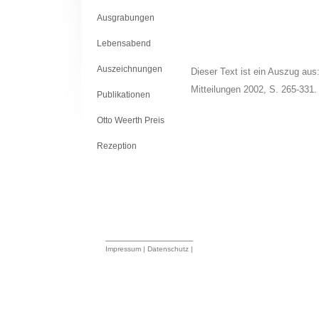
Ausgrabungen
Lebensabend
Auszeichnungen
Dieser Text ist ein Auszug aus
Mitteilungen 2002, S. 265-331.
Publikationen
Otto Weerth Preis
Rezeption
Impressum
|
Datenschutz
|